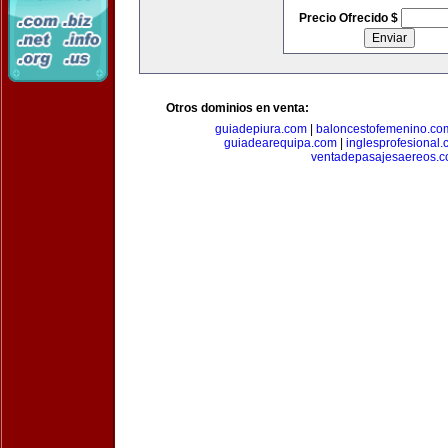
Precio Ofrecido $
Otros dominios en venta:
guiadepiura.com
|
baloncestofemenino.co
guiadearequipa.com
|
inglesprofesional
ventadepasajesaereos.