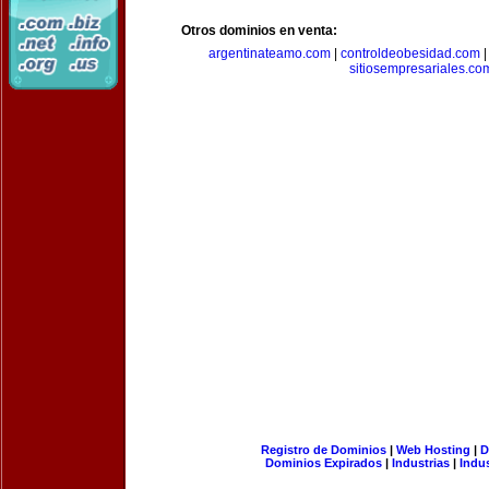
Otros dominios en venta:
argentinateamo.com
|
controldeobesidad.com
sitiosempresariales.co
Registro de Dominios
|
Web Hosting
|
D
Dominios Expirados
|
Industrias
|
Indu