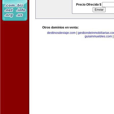
Precio Ofrecido $
Otros dominios en venta:
destinosdeviaje.com
|
gestiondeinmobiliarias.c
guiainmuebles.com
|