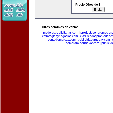
Precio Ofrecido $
Otros dominios en venta:
modelospublicitarias.com
|
productosenpromocion
estrategiasynegocios.com
|
clasificadospropiedade
|
ventademarcas.com
|
publicidaduruguay.com
|
compraralpormayor.com
|
publicid